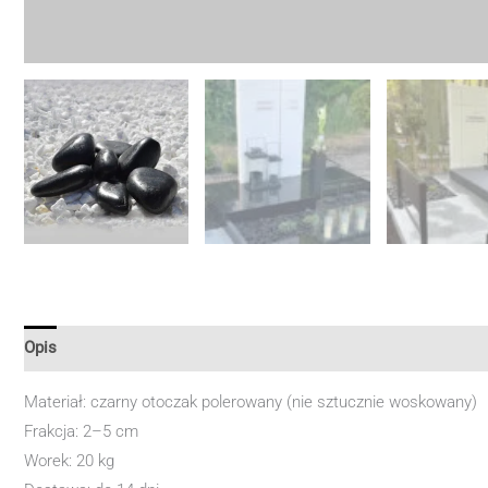
Opis
Materiał: czarny otoczak polerowany (nie sztucznie woskowany)
Frakcja: 2–5 cm
Worek: 20 kg