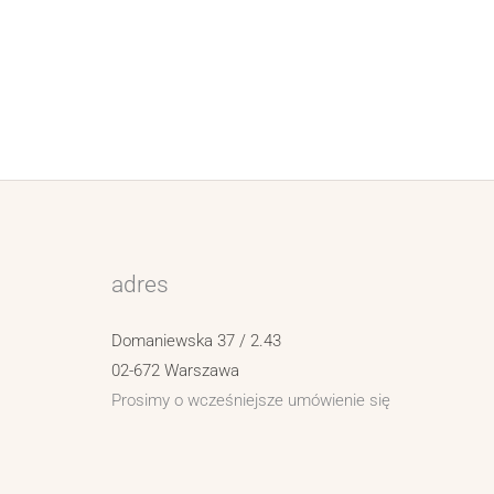
adres
Domaniewska 37 / 2.43
02-672 Warszawa
Prosimy o wcześniejsze umówienie się