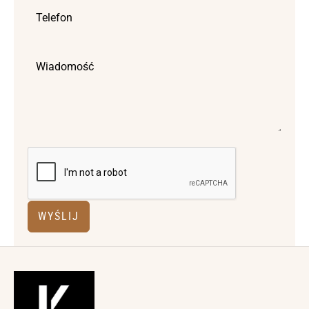
WYŚLIJ