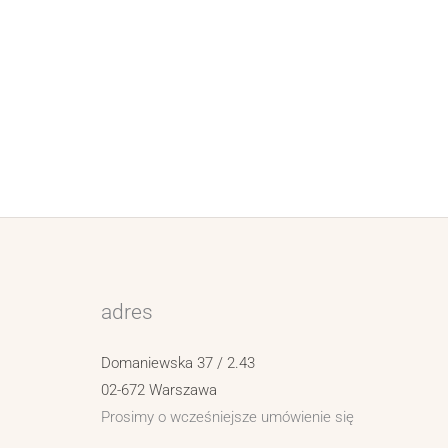
adres
Domaniewska 37 / 2.43
02-672 Warszawa
Prosimy o wcześniejsze umówienie się