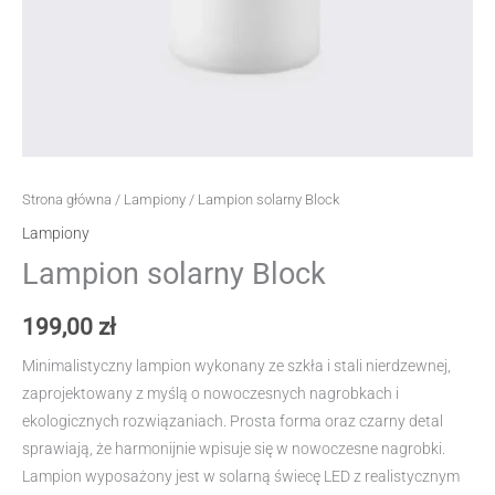
Strona główna
/
Lampiony
/ Lampion solarny Block
Lampiony
Lampion solarny Block
199,00
zł
Minimalistyczny lampion wykonany ze szkła i stali nierdzewnej,
zaprojektowany z myślą o nowoczesnych nagrobkach i
ekologicznych rozwiązaniach. Prosta forma oraz czarny detal
sprawiają, że harmonijnie wpisuje się w nowoczesne nagrobki.
Lampion wyposażony jest w solarną świecę LED z realistycznym