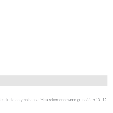
wkład), dla optymalnego efektu rekomendowana grubość to 10–12