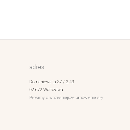
adres
Domaniewska 37 / 2.43
02-672 Warszawa
Prosimy o wcześniejsze umówienie się