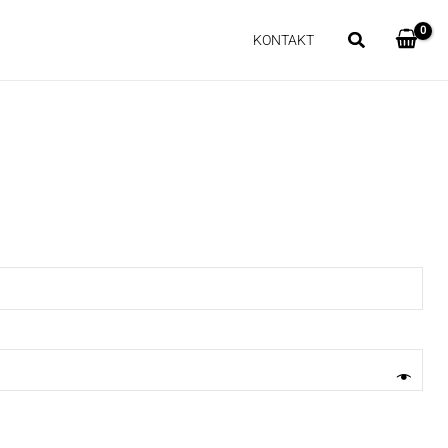
KONTAKT