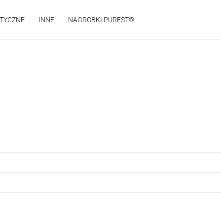
STYCZNE
INNE
NAGROBKI PUREST®